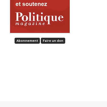
Abonnement
Faire un don