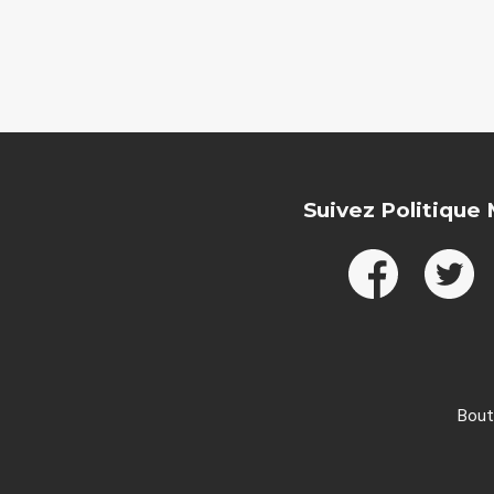
Suivez Politique
Bout