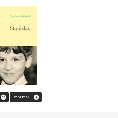
Imprimer