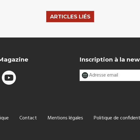
ARTICLES LIÉS
 Magazine
Inscription à la new
ique
Contact
Mentions légales
Politique de confident