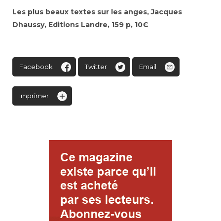
Les plus beaux textes sur les anges, Jacques
Dhaussy, Editions Landre, 159 p, 10€
Facebook
Twitter
Email
Imprimer