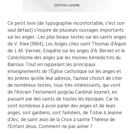
Ce petit livre (de typographie inconfortable, c’est son
seul défaut) s’inspire de plusieurs ouvrages importants
sur les anges : Les plus beaux textes sur les saints anges
de V. Klee (1984), Les Anges chez saint Thomas d’Aquin
de J.-M. Vernier, Enquête sur les anges d’A. Bernet et le
Catéchisme des anges par les moines bénédictins du
Barroux. Tout en rappelant les principaux
enseignements de l‘Église catholique sur les anges et
les prières qu’elle leur adresse, l’auteur choisit de citer
de nombreux textes, tous très intéressants, qui vont
de l’Ancien Testament jusqu’au Cardinal Journet, en
passant par des saints de toutes les époques. Car ils
sont nombreux à avoir parler des anges et de leurs
anges, soit gardiens, soit familiers, de Tobie à Jeanne
d’Arc, de saint Jean de la Croix à sainte Thérèse de
l’Enfant Jésus. Comment ne pas aimer ?