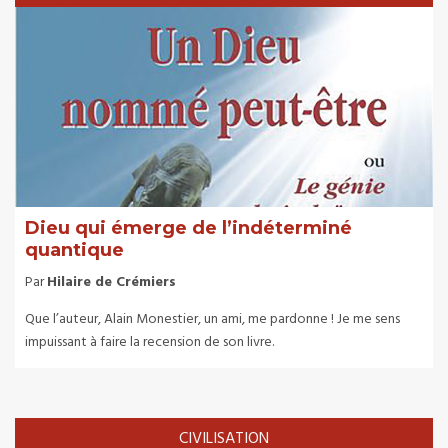
Dieu qui émerge de l’indéterminé
quantique
Par
Hilaire de Crémiers
Que l’auteur, Alain Monestier, un ami, me pardonne ! Je me sens
impuissant à faire la recension de son livre.
CIVILISATION