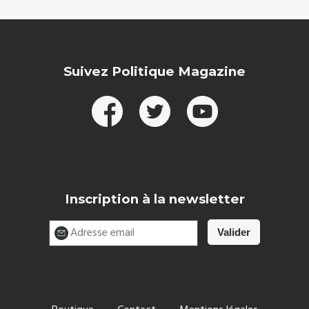
Suivez Politique Magazine
Inscription à la newsletter