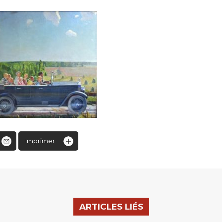
Imprimer
ARTICLES LIÉS