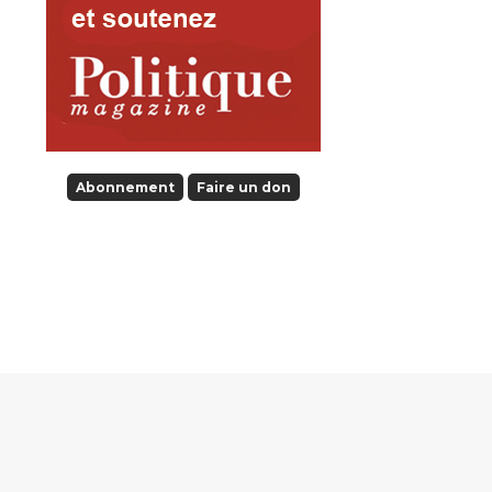
Abonnement
Faire un don