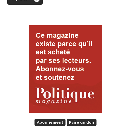
Abonnement
Faire un don