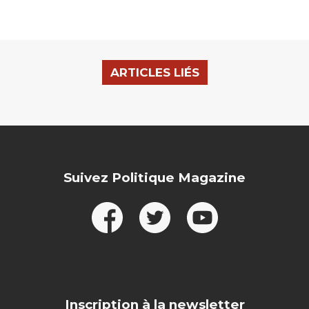
ARTICLES LIÉS
Suivez Politique Magazine
Inscription à la newsletter