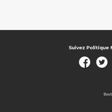
Suivez Politique
Bout