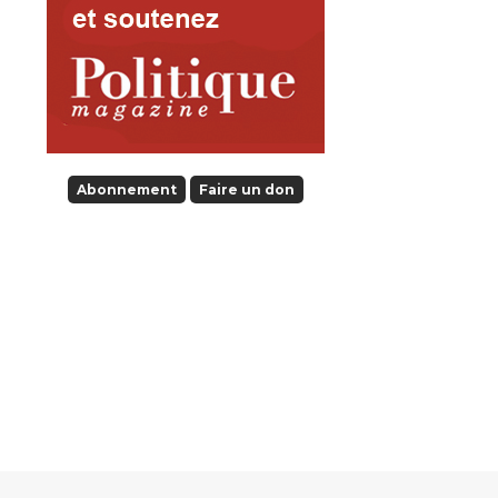
Abonnement
Faire un don