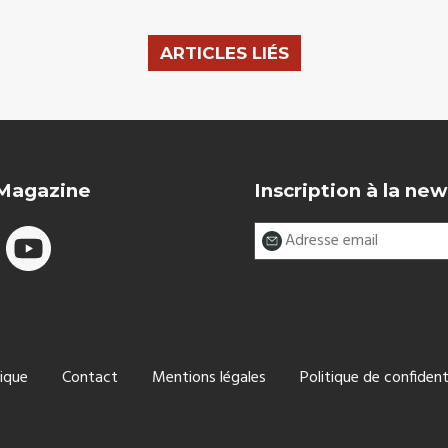
ARTICLES LIÉS
 Magazine
Inscription à la new
ique
Contact
Mentions légales
Politique de confident