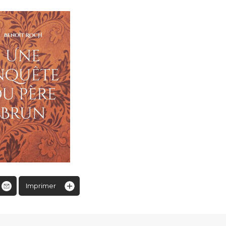
Imprimer