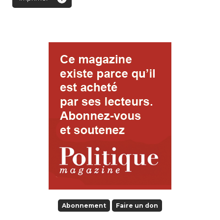
Abonnement
Faire un don