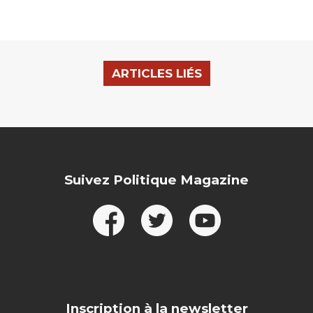
ARTICLES LIÉS
Suivez Politique Magazine
Inscription à la newsletter