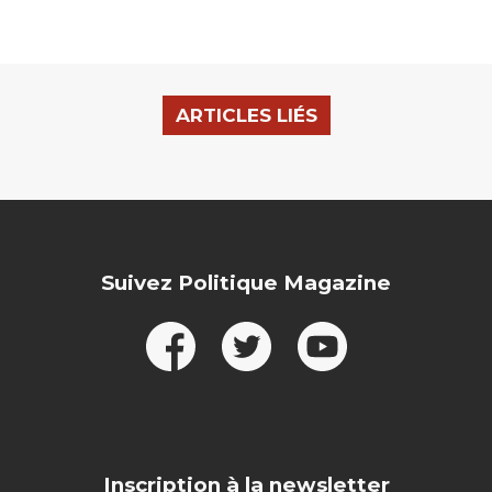
ARTICLES LIÉS
Suivez Politique Magazine
Inscription à la newsletter