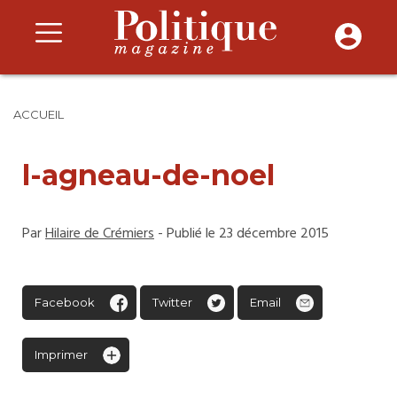
ACCUEIL
l-agneau-de-noel
Par
Hilaire de Crémiers
- Publié le 23 décembre 2015
Facebook
Twitter
Email
Imprimer