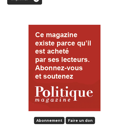
Abonnement
Faire un don