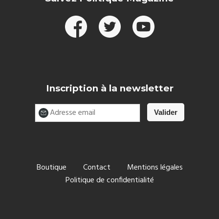
Inscription à la newsletter
Boutique
Contact
Mentions légales
Politique de confidentialité