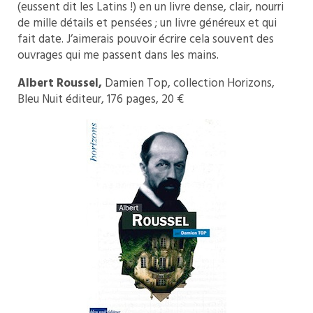
(eussent dit les Latins !) en un livre dense, clair, nourri
de mille détails et pensées ; un livre généreux et qui
fait date. J’aimerais pouvoir écrire cela souvent des
ouvrages qui me passent dans les mains.
Albert Roussel,
Damien Top, collection Horizons,
Bleu Nuit éditeur, 176 pages, 20 €