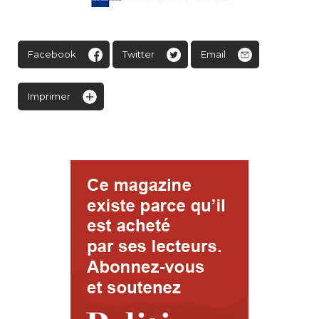
Facebook
Twitter
Email
Imprimer