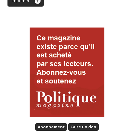
Imprimer
Abonnement
Faire un don