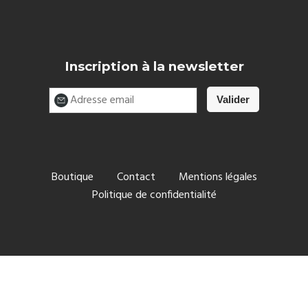
Inscription à la newsletter
Boutique
Contact
Mentions légales
Politique de confidentialité