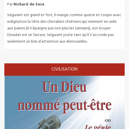
Par
Richard de Seze
Ségurant est grand et fort, il mange comme quatre et coupe avec
indignation la tête des chevaliers chrétiens qui viennent en aide
aux païens (il n’épargne pas non plus les Sarrasins), son écuyer
Dinadan est un farceur, Ségurant joute tant qu’il n’accorde pas
seulement un brin d’attention aux demoiselles.
CIVILISATION