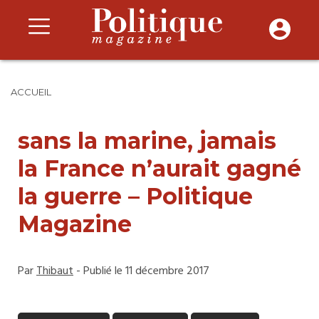
ACCUEIL
sans la marine, jamais
la France n’aurait gagné
la guerre – Politique
Magazine
Par
Thibaut
- Publié le 11 décembre 2017