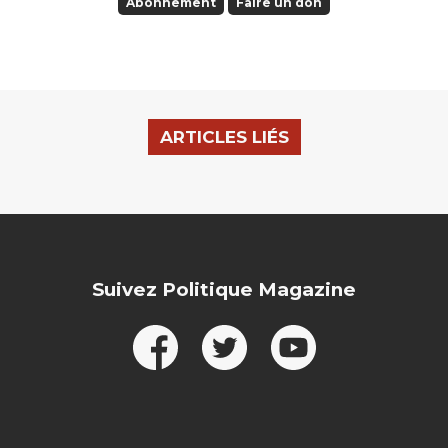
Abonnement
Faire un don
ARTICLES LIÉS
Suivez Politique Magazine