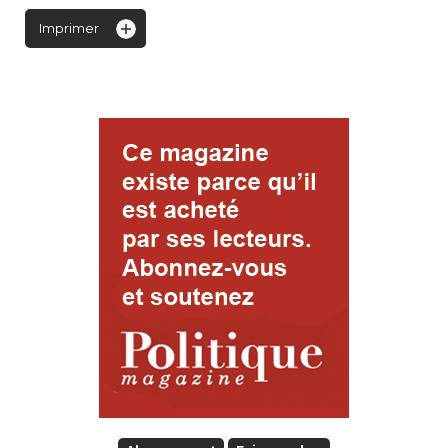
Imprimer