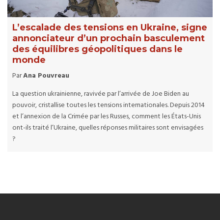
L’escalade des tensions en Ukraine, signe
annonciateur d’un prochain basculement
des équilibres géopolitiques dans le
monde
Par
Ana Pouvreau
La question ukrainienne, ravivée par l’arrivée de Joe Biden au
pouvoir, cristallise toutes les tensions internationales. Depuis 2014
et l’annexion de la Crimée par les Russes, comment les États-Unis
ont-ils traité l’Ukraine, quelles réponses militaires sont envisagées
?