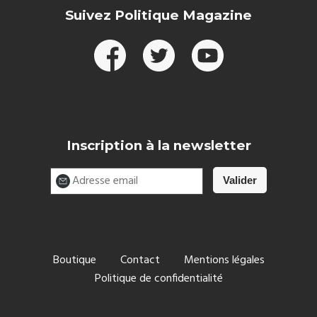
Suivez Politique Magazine
Inscription à la newsletter
Boutique
Contact
Mentions légales
Politique de confidentialité