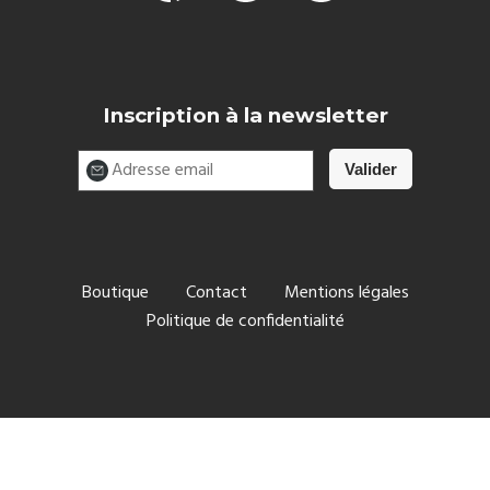
Inscription à la newsletter
Boutique
Contact
Mentions légales
Politique de confidentialité