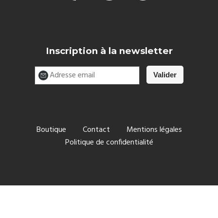
Inscription à la newsletter
Boutique
Contact
Mentions légales
Politique de confidentialité