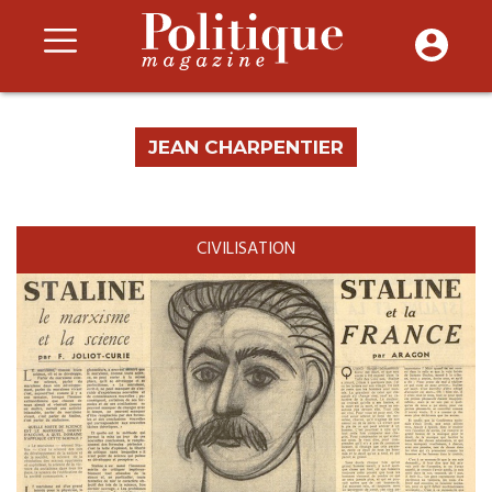
JEAN CHARPENTIER
CIVILISATION