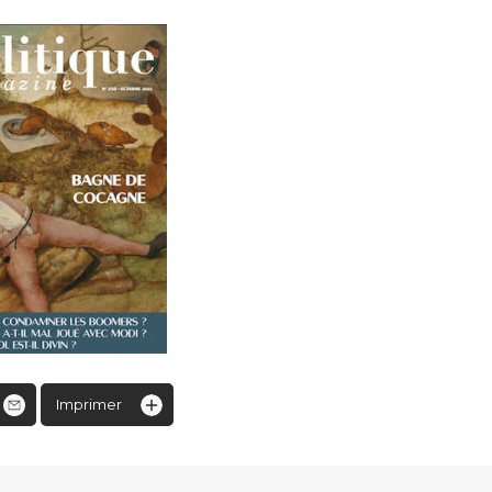
Imprimer