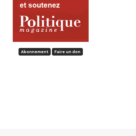
Abonnement
Faire un don