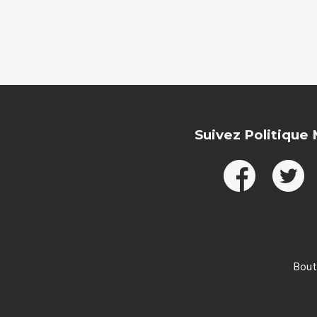
Suivez Politique
Bout