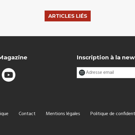
ARTICLES LIÉS
 Magazine
Inscription à la new
ique
Contact
Mentions légales
Politique de confident