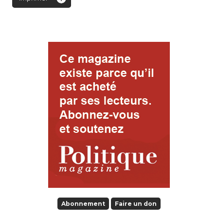
Abonnement
Faire un don