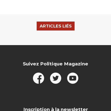
ARTICLES LIÉS
Suivez Politique Magazine
Inscription à la newsletter